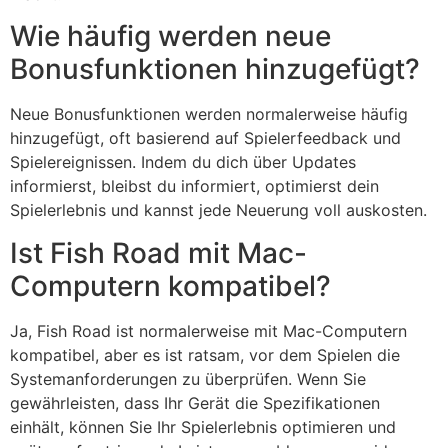
Wie häufig werden neue
Bonusfunktionen hinzugefügt?
Neue Bonusfunktionen werden normalerweise häufig
hinzugefügt, oft basierend auf Spielerfeedback und
Spielereignissen. Indem du dich über Updates
informierst, bleibst du informiert, optimierst dein
Spielerlebnis und kannst jede Neuerung voll auskosten.
Ist Fish Road mit Mac-
Computern kompatibel?
Ja, Fish Road ist normalerweise mit Mac-Computern
kompatibel, aber es ist ratsam, vor dem Spielen die
Systemanforderungen zu überprüfen. Wenn Sie
gewährleisten, dass Ihr Gerät die Spezifikationen
einhält, können Sie Ihr Spielerlebnis optimieren und