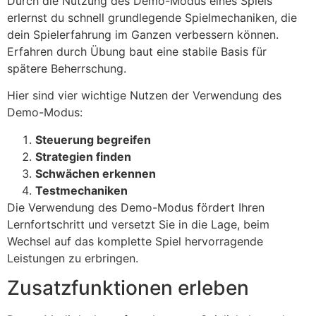
Durch die Nutzung des Demo-Modus eines Spiels
erlernst du schnell grundlegende Spielmechaniken, die
dein Spielerfahrung im Ganzen verbessern können.
Erfahren durch Übung baut eine stabile Basis für
spätere Beherrschung.
Hier sind vier wichtige Nutzen der Verwendung des
Demo-Modus:
Steuerung begreifen
Strategien finden
Schwächen erkennen
Testmechaniken
Die Verwendung des Demo-Modus fördert Ihren
Lernfortschritt und versetzt Sie in die Lage, beim
Wechsel auf das komplette Spiel hervorragende
Leistungen zu erbringen.
Zusatzfunktionen erleben