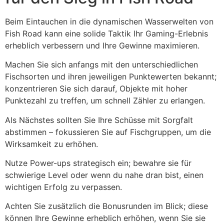
Beim Eintauchen in die dynamischen Wasserwelten von
Fish Road kann eine solide Taktik Ihr Gaming-Erlebnis
erheblich verbessern und Ihre Gewinne maximieren.
Machen Sie sich anfangs mit den unterschiedlichen
Fischsorten und ihren jeweiligen Punktewerten bekannt;
konzentrieren Sie sich darauf, Objekte mit hoher
Punktezahl zu treffen, um schnell Zähler zu erlangen.
Als Nächstes sollten Sie Ihre Schüsse mit Sorgfalt
abstimmen – fokussieren Sie auf Fischgruppen, um die
Wirksamkeit zu erhöhen.
Nutze Power-ups strategisch ein; bewahre sie für
schwierige Level oder wenn du nahe dran bist, einen
wichtigen Erfolg zu verpassen.
Achten Sie zusätzlich die Bonusrunden im Blick; diese
können Ihre Gewinne erheblich erhöhen, wenn Sie sie