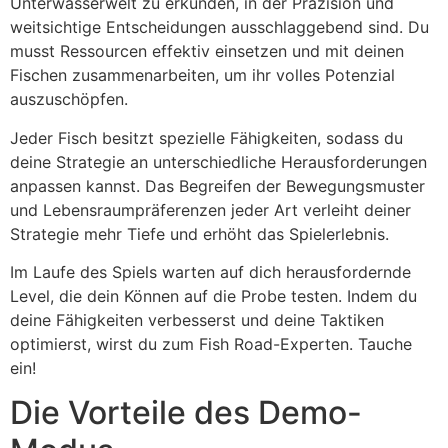
Unterwasserwelt zu erkunden, in der Präzision und
weitsichtige Entscheidungen ausschlaggebend sind. Du
musst Ressourcen effektiv einsetzen und mit deinen
Fischen zusammenarbeiten, um ihr volles Potenzial
auszuschöpfen.
Jeder Fisch besitzt spezielle Fähigkeiten, sodass du
deine Strategie an unterschiedliche Herausforderungen
anpassen kannst. Das Begreifen der Bewegungsmuster
und Lebensraumpräferenzen jeder Art verleiht deiner
Strategie mehr Tiefe und erhöht das Spielerlebnis.
Im Laufe des Spiels warten auf dich herausfordernde
Level, die dein Können auf die Probe testen. Indem du
deine Fähigkeiten verbesserst und deine Taktiken
optimierst, wirst du zum Fish Road-Experten. Tauche
ein!
Die Vorteile des Demo-