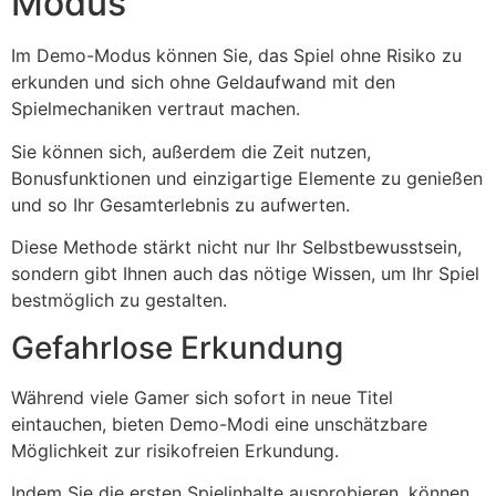
Modus
Im Demo-Modus können Sie, das Spiel ohne Risiko zu
erkunden und sich ohne Geldaufwand mit den
Spielmechaniken vertraut machen.
Sie können sich, außerdem die Zeit nutzen,
Bonusfunktionen und einzigartige Elemente zu genießen
und so Ihr Gesamterlebnis zu aufwerten.
Diese Methode stärkt nicht nur Ihr Selbstbewusstsein,
sondern gibt Ihnen auch das nötige Wissen, um Ihr Spiel
bestmöglich zu gestalten.
Gefahrlose Erkundung
Während viele Gamer sich sofort in neue Titel
eintauchen, bieten Demo-Modi eine unschätzbare
Möglichkeit zur risikofreien Erkundung.
Indem Sie die ersten Spielinhalte ausprobieren, können