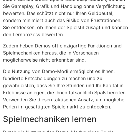
Sie Gameplay, Grafik und Handlung ohne Verpflichtung
bewerten. Das schützt nicht nur Ihren Geldbeutel,
sondern minimiert auch das Risiko von Frustrationen.
Sie entdecken, ob Ihnen der Spielstil zusagt und können
den Lernprozess bewerten.
Zudem heben Demos oft einzigartige Funktionen und
Spielmechaniken heraus, die in Vorschauen
möglicherweise nicht erkennbar sind.
Die Nutzung von Demo-Modi ermöglicht es Ihnen,
fundierte Entscheidungen zu machen und zu
gewährleisten, dass Sie Ihre Stunden und Ihr Kapital in
Erlebnisse anlegen, die Ihnen tatsächlich Spaß bereiten.
Verwenden Sie diesen taktischen Ansatz, um mögliche
Perlen im gesättigten Spielemarkt zu entdecken.
Spielmechaniken lernen