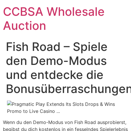
Skip
CCBSA Wholesale
to
content
Auction
Fish Road – Spiele
den Demo-Modus
und entdecke die
Bonusüberraschunge
Wenn du den Demo-Modus von Fish Road ausprobierst,
begibst du dich kostenlos in ein fesselndes Spielerlebnis