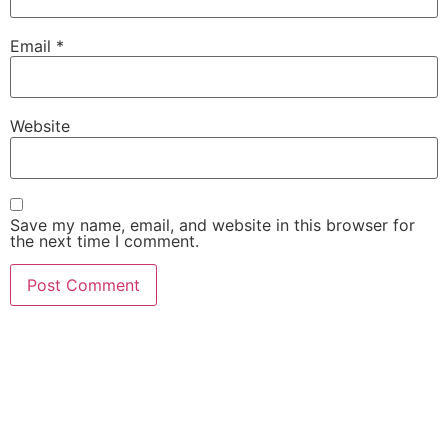
Email
*
Website
Save my name, email, and website in this browser for
the next time I comment.