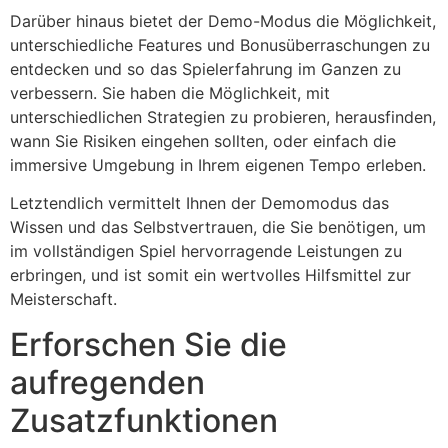
Darüber hinaus bietet der Demo-Modus die Möglichkeit,
unterschiedliche Features und Bonusüberraschungen zu
entdecken und so das Spielerfahrung im Ganzen zu
verbessern. Sie haben die Möglichkeit, mit
unterschiedlichen Strategien zu probieren, herausfinden,
wann Sie Risiken eingehen sollten, oder einfach die
immersive Umgebung in Ihrem eigenen Tempo erleben.
Letztendlich vermittelt Ihnen der Demomodus das
Wissen und das Selbstvertrauen, die Sie benötigen, um
im vollständigen Spiel hervorragende Leistungen zu
erbringen, und ist somit ein wertvolles Hilfsmittel zur
Meisterschaft.
Erforschen Sie die
aufregenden
Zusatzfunktionen