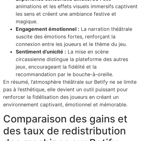
animations et les effets visuels immersifs captivent
les sens et créent une ambiance festive et
magique.
Engagement émotionnel :
La narration théâtrale
suscite des émotions fortes, renforçant la
connexion entre les joueurs et le thème du jeu.
Sentiment d’unicité :
La mise en scène
circassienne distingue la plateforme des autres
jeux, encourageant la fidélité et la
recommandation par le bouche-à-oreille.
En résumé, l’atmosphère théâtrale sur Betify ne se limite
pas à l’esthétique, elle devient un outil puissant pour
renforcer la fidélisation des joueurs en créant un
environnement captivant, émotionnel et mémorable.
Comparaison des gains et
des taux de redistribution