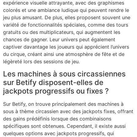
expérience visuelle attrayante, avec des graphismes
colorés et une ambiance ludique qui peuvent rendre le
jeu plus amusant. De plus, elles proposent souvent une
variété de fonctionnalités spéciales, comme des tours
gratuits ou des multiplicateurs, qui augmentent les
chances de gagner. Leur univers peut également
captiver davantage les joueurs qui apprécient l’univers
du cirque, créant ainsi une atmosphère de fête et de
légèreté lors des sessions de jeu.
Les machines à sous circassiennes
sur Betify disposent-elles de
jackpots progressifs ou fixes ?
Sur Betify, on trouve principalement des machines à
sous à thème circassien avec des jackpots fixes, offrant
des gains prédéfinis lorsque des combinaisons
spécifiques sont obtenues. Cependant, il existe aussi
quelques options avec jackpots progressifs, qui