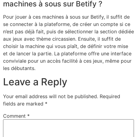
machines à sous sur Betify ?
Pour jouer à ces machines à sous sur Betify, il suffit de
se connecter à la plateforme, de créer un compte si ce
n’est pas déjà fait, puis de sélectionner la section dédiée
aux jeux avec thème circassien. Ensuite, il suffit de
choisir la machine qui vous plaît, de définir votre mise
et de lancer la partie. La plateforme offre une interface
conviviale pour un accès facilité à ces jeux, même pour
les débutants.
Leave a Reply
Your email address will not be published.
Required
fields are marked
*
Comment
*