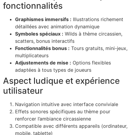
fonctionnalités
Graphismes immersifs :
Illustrations richement
détaillées avec animation dynamique
Symboles spéciaux :
Wilds à thème circassien,
scatters, bonus interactifs
Fonctionnalités bonus :
Tours gratuits, mini-jeux,
multiplicateurs
Adjustements de mise :
Options flexibles
adaptées à tous types de joueurs
Aspect ludique et expérience
utilisateur
Navigation intuitive avec interface conviviale
Effets sonores spécifiques au thème pour
renforcer l’ambiance circassienne
Compatible avec différents appareils (ordinateur,
mobile, tablette)