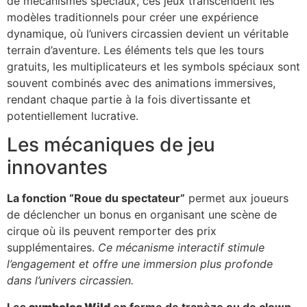
de mécanismes spéciaux, ces jeux transcendent les
modèles traditionnels pour créer une expérience
dynamique, où l’univers circassien devient un véritable
terrain d’aventure. Les éléments tels que les tours
gratuits, les multiplicateurs et les symbols spéciaux sont
souvent combinés avec des animations immersives,
rendant chaque partie à la fois divertissante et
potentiellement lucrative.
Les mécaniques de jeu
innovantes
La fonction “Roue du spectateur”
permet aux joueurs
de déclencher un bonus en organisant une scène de
cirque où ils peuvent remporter des prix
supplémentaires.
Ce mécanisme interactif stimule
l’engagement et offre une immersion plus profonde
dans l’univers circassien.
Les
symboles Wild
en forme de trapèze ou de clown