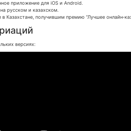
ное приложение для iOS и Android.
 на русском и казахском.
м в Казахстане, получившим премию “Лучшее онлайн‑каз
ариаций
льких версиях: