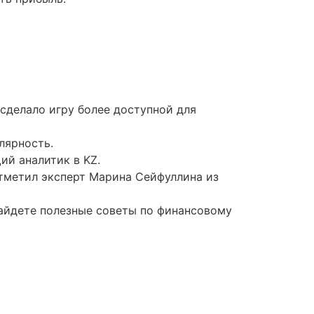
о сделало игру более доступной для
лярность.
ий аналитик в KZ.
отметил эксперт Марина Сейфуллина из
айдете полезные советы по финансовому