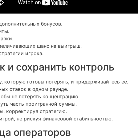
 дополнительных бонусов.
иты.
авки.
увеличивающих шанс на выигрыш.
стратегии игрока.
к и сохранить контроль
, которую готовы потерять, и придерживайтесь её.
ных ставок в одном раунде.
тобы не потерять концентрацию.
нуть часть проигранной суммы.
ы, корректируя стратегию.
игрой, не рискуя финансовой стабильностью.
ца операторов