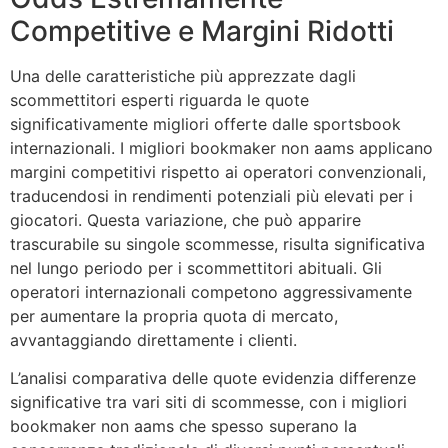
Competitive e Margini Ridotti
Una delle caratteristiche più apprezzate dagli
scommettitori esperti riguarda le quote
significativamente migliori offerte dalle sportsbook
internazionali. I migliori bookmaker non aams applicano
margini competitivi rispetto ai operatori convenzionali,
traducendosi in rendimenti potenziali più elevati per i
giocatori. Questa variazione, che può apparire
trascurabile su singole scommesse, risulta significativa
nel lungo periodo per i scommettitori abituali. Gli
operatori internazionali competono aggressivamente
per aumentare la propria quota di mercato,
avvantaggiando direttamente i clienti.
L’analisi comparativa delle quote evidenzia differenze
significative tra vari siti di scommesse, con i migliori
bookmaker non aams che spesso superano la