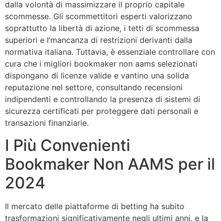
dalla volontà di massimizzare il proprio capitale
scommesse. Gli scommettitori esperti valorizzano
soprattutto la libertà di azione, i tetti di scommessa
superiori e l’mancanza di restrizioni derivanti dalla
normativa italiana. Tuttavia, è essenziale controllare con
cura che i migliori bookmaker non aams selezionati
dispongano di licenze valide e vantino una solida
reputazione nel settore, consultando recensioni
indipendenti e controllando la presenza di sistemi di
sicurezza certificati per proteggere dati personali e
transazioni finanziarie.
I Più Convenienti
Bookmaker Non AAMS per il
2024
Il mercato delle piattaforme di betting ha subito
trasformazioni significativamente negli ultimi anni, e la