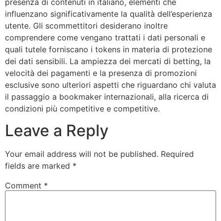
presenza di contenuti in italiano, elementi che
influenzano significativamente la qualità dell’esperienza
utente. Gli scommettitori desiderano inoltre
comprendere come vengano trattati i dati personali e
quali tutele forniscano i tokens in materia di protezione
dei dati sensibili. La ampiezza dei mercati di betting, la
velocità dei pagamenti e la presenza di promozioni
esclusive sono ulteriori aspetti che riguardano chi valuta
il passaggio a bookmaker internazionali, alla ricerca di
condizioni più competitive e competitive.
Leave a Reply
Your email address will not be published.
Required
fields are marked
*
Comment
*