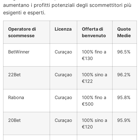
aumentano i profitti potenziali degli scommettitori più
esigenti e esperti.
Operatore di
Licenza
Offerta di
Quote
scommesse
benvenuto
Medie
BetWinner
Curaçao
100% fino a
96.5%
€130
22Bet
Curaçao
100% sino a
96.2%
€122
Rabona
Curaçao
100% fino a
95.8%
€500
20Bet
Curaçao
100% sino a
95.9%
€120