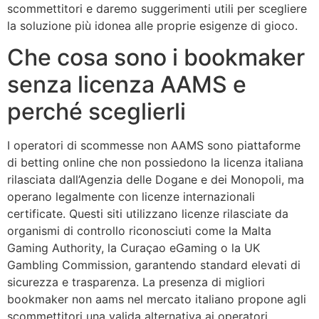
scommettitori e daremo suggerimenti utili per scegliere
la soluzione più idonea alle proprie esigenze di gioco.
Che cosa sono i bookmaker
senza licenza AAMS e
perché sceglierli
I operatori di scommesse non AAMS sono piattaforme
di betting online che non possiedono la licenza italiana
rilasciata dall’Agenzia delle Dogane e dei Monopoli, ma
operano legalmente con licenze internazionali
certificate. Questi siti utilizzano licenze rilasciate da
organismi di controllo riconosciuti come la Malta
Gaming Authority, la Curaçao eGaming o la UK
Gambling Commission, garantendo standard elevati di
sicurezza e trasparenza. La presenza di migliori
bookmaker non aams nel mercato italiano propone agli
scommettitori una valida alternativa ai operatori