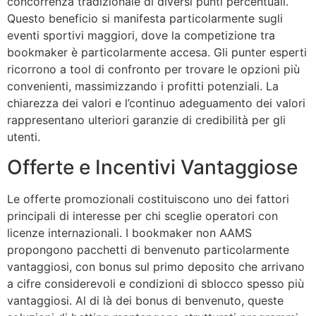
concorrenza tradizionale di diversi punti percentuali.
Questo beneficio si manifesta particolarmente sugli
eventi sportivi maggiori, dove la competizione tra
bookmaker è particolarmente accesa. Gli punter esperti
ricorrono a tool di confronto per trovare le opzioni più
convenienti, massimizzando i profitti potenziali. La
chiarezza dei valori e l’continuo adeguamento dei valori
rappresentano ulteriori garanzie di credibilità per gli
utenti.
Offerte e Incentivi Vantaggiose
Le offerte promozionali costituiscono uno dei fattori
principali di interesse per chi sceglie operatori con
licenze internazionali. I bookmaker non AAMS
propongono pacchetti di benvenuto particolarmente
vantaggiosi, con bonus sul primo deposito che arrivano
a cifre considerevoli e condizioni di sblocco spesso più
vantaggiosi. Al di là dei bonus di benvenuto, queste