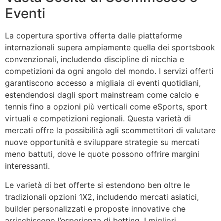
Eventi
La copertura sportiva offerta dalle piattaforme
internazionali supera ampiamente quella dei sportsbook
convenzionali, includendo discipline di nicchia e
competizioni da ogni angolo del mondo. I servizi offerti
garantiscono accesso a migliaia di eventi quotidiani,
estendendosi dagli sport mainstream come calcio e
tennis fino a opzioni più verticali come eSports, sport
virtuali e competizioni regionali. Questa varietà di
mercati offre la possibilità agli scommettitori di valutare
nuove opportunità e sviluppare strategie su mercati
meno battuti, dove le quote possono offrire margini
interessanti.
Le varietà di bet offerte si estendono ben oltre le
tradizionali opzioni 1X2, includendo mercati asiatici,
builder personalizzati e proposte innovative che
arricchiscono l’esperienza di betting. I migliori