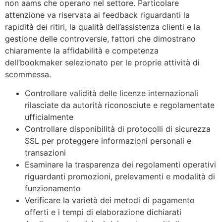
non aams che operano nel settore. Particolare
attenzione va riservata ai feedback riguardanti la
rapidità dei ritiri, la qualità dell’assistenza clienti e la
gestione delle controversie, fattori che dimostrano
chiaramente la affidabilità e competenza
dell’bookmaker selezionato per le proprie attività di
scommessa.
Controllare validità delle licenze internazionali
rilasciate da autorità riconosciute e regolamentate
ufficialmente
Controllare disponibilità di protocolli di sicurezza
SSL per proteggere informazioni personali e
transazioni
Esaminare la trasparenza dei regolamenti operativi
riguardanti promozioni, prelevamenti e modalità di
funzionamento
Verificare la varietà dei metodi di pagamento
offerti e i tempi di elaborazione dichiarati