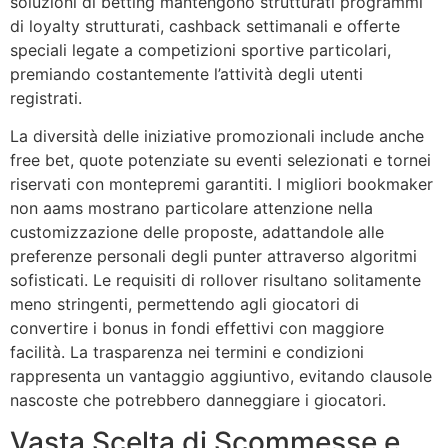
soluzioni di betting mantengono strutturati programmi
di loyalty strutturati, cashback settimanali e offerte
speciali legate a competizioni sportive particolari,
premiando costantemente l’attività degli utenti
registrati.
La diversità delle iniziative promozionali include anche
free bet, quote potenziate su eventi selezionati e tornei
riservati con montepremi garantiti. I migliori bookmaker
non aams mostrano particolare attenzione nella
customizzazione delle proposte, adattandole alle
preferenze personali degli punter attraverso algoritmi
sofisticati. Le requisiti di rollover risultano solitamente
meno stringenti, permettendo agli giocatori di
convertire i bonus in fondi effettivi con maggiore
facilità. La trasparenza nei termini e condizioni
rappresenta un vantaggio aggiuntivo, evitando clausole
nascoste che potrebbero danneggiare i giocatori.
Vasta Scelta di Scommesse e