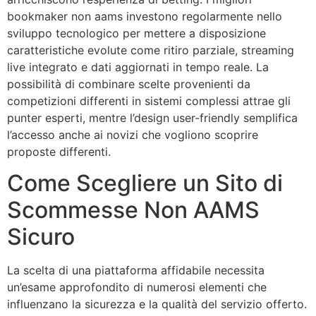
bookmaker non aams investono regolarmente nello
sviluppo tecnologico per mettere a disposizione
caratteristiche evolute come ritiro parziale, streaming
live integrato e dati aggiornati in tempo reale. La
possibilità di combinare scelte provenienti da
competizioni differenti in sistemi complessi attrae gli
punter esperti, mentre l’design user-friendly semplifica
l’accesso anche ai novizi che vogliono scoprire
proposte differenti.
Come Scegliere un Sito di
Scommesse Non AAMS
Sicuro
La scelta di una piattaforma affidabile necessita
un’esame approfondito di numerosi elementi che
influenzano la sicurezza e la qualità del servizio offerto.