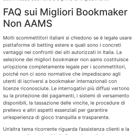
FAQ sui Migliori Bookmaker
Non AAMS
Molti scommettitori italiani si chiedono se è legale usare
piattaforme di betting estere e quali sono i concreti
vantaggi nei confronti dei siti autorizzati in Italia. La
selezione dei migliori bookmaker non aams costituisce
un’opzione completamente legale per i scommettitori,
poiché non ci sono normative che impediscano agli
utenti di iscriversi a bookmaker internazionali con
licenze riconosciute. Le interrogativi più diffusi vertono
su la protezione dei pagamenti, i sistemi di versamento
disponibili, la tassazione delle vincite, le procedure di
prelievo e altri aspetti essenziali per garantire
un’esperienza di gioco tranquilla e trasparente.
Un’altra tema ricorrente riguarda l’assistenza clienti e la