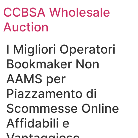
Skip
CCBSA Wholesale
to
content
Auction
I Migliori Operatori
Bookmaker Non
AAMS per
Piazzamento di
Scommesse Online
Affidabili e
Vantaggiose