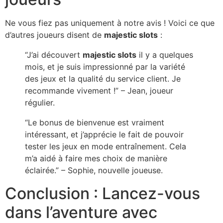
Ne vous fiez pas uniquement à notre avis ! Voici ce que
d’autres joueurs disent de
majestic slots
:
“J’ai découvert
majestic slots
il y a quelques
mois, et je suis impressionné par la variété
des jeux et la qualité du service client. Je
recommande vivement !” – Jean, joueur
régulier.
“Le bonus de bienvenue est vraiment
intéressant, et j’apprécie le fait de pouvoir
tester les jeux en mode entraînement. Cela
m’a aidé à faire mes choix de manière
éclairée.” – Sophie, nouvelle joueuse.
Conclusion : Lancez-vous
dans l’aventure avec