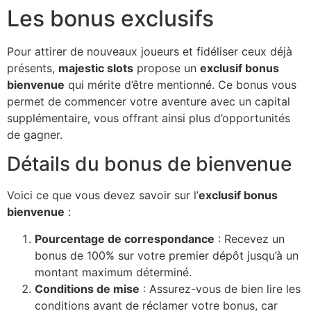
Les bonus exclusifs
Pour attirer de nouveaux joueurs et fidéliser ceux déjà
présents,
majestic slots
propose un
exclusif bonus
bienvenue
qui mérite d’être mentionné. Ce bonus vous
permet de commencer votre aventure avec un capital
supplémentaire, vous offrant ainsi plus d’opportunités
de gagner.
Détails du bonus de bienvenue
Voici ce que vous devez savoir sur l’
exclusif bonus
bienvenue
:
Pourcentage de correspondance
: Recevez un
bonus de 100% sur votre premier dépôt jusqu’à un
montant maximum déterminé.
Conditions de mise
: Assurez-vous de bien lire les
conditions avant de réclamer votre bonus, car