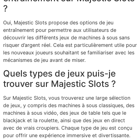
?
Oui, Majestic Slots propose des options de jeu
entraînement pour permettre aux utilisateurs de
découvrir les différents jeux de machines à sous sans
risquer d’argent réel. Cela est particulièrement utile pour
les nouveaux joueurs souhaitant se familiariser avec les
mécanismes de jeu avant de miser.
Quels types de jeux puis-je
trouver sur Majestic Slots ?
Sur Majestic Slots, vous trouverez une large sélection
de jeux, y compris des machines à sous classiques, des
machines à sous vidéo, des jeux de table tels que le
blackjack et la roulette, ainsi que des jeux en direct
avec de vrais croupiers. Chaque type de jeu est conçu
pour offrir une expérience immersive et divertissante.