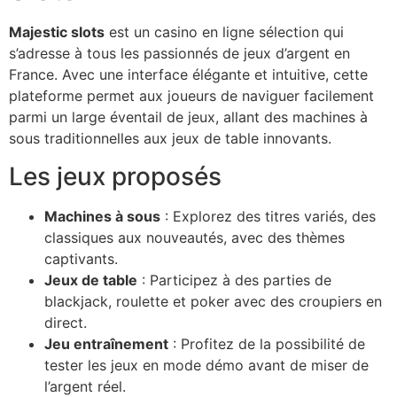
Majestic slots
est un casino en ligne sélection qui
s’adresse à tous les passionnés de jeux d’argent en
France. Avec une interface élégante et intuitive, cette
plateforme permet aux joueurs de naviguer facilement
parmi un large éventail de jeux, allant des machines à
sous traditionnelles aux jeux de table innovants.
Les jeux proposés
Machines à sous
: Explorez des titres variés, des
classiques aux nouveautés, avec des thèmes
captivants.
Jeux de table
: Participez à des parties de
blackjack, roulette et poker avec des croupiers en
direct.
Jeu entraînement
: Profitez de la possibilité de
tester les jeux en mode démo avant de miser de
l’argent réel.