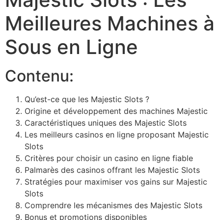
Meilleures Machines à
Sous en Ligne
Contenu:
Qu’est-ce que les Majestic Slots ?
Origine et développement des machines Majestic
Caractéristiques uniques des Majestic Slots
Les meilleurs casinos en ligne proposant Majestic
Slots
Critères pour choisir un casino en ligne fiable
Palmarès des casinos offrant les Majestic Slots
Stratégies pour maximiser vos gains sur Majestic
Slots
Comprendre les mécanismes des Majestic Slots
Bonus et promotions disponibles