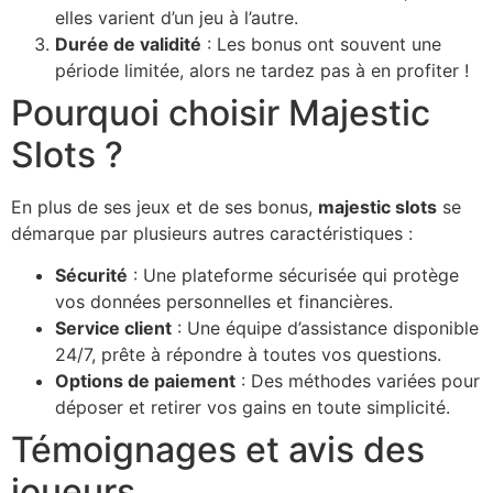
elles varient d’un jeu à l’autre.
Durée de validité
: Les bonus ont souvent une
période limitée, alors ne tardez pas à en profiter !
Pourquoi choisir Majestic
Slots ?
En plus de ses jeux et de ses bonus,
majestic slots
se
démarque par plusieurs autres caractéristiques :
Sécurité
: Une plateforme sécurisée qui protège
vos données personnelles et financières.
Service client
: Une équipe d’assistance disponible
24/7, prête à répondre à toutes vos questions.
Options de paiement
: Des méthodes variées pour
déposer et retirer vos gains en toute simplicité.
Témoignages et avis des
joueurs