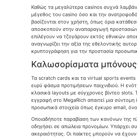
Καθώς τα μεγαλύτερα casinos συχνά λαμβάν
μέγεθος του casino όσο και την ανατροφοδότ
βασίζονται στον χρήστη, όπως όρια κατάθεσ
αποσκοπούν στην αναπαραγωγή προστασιών 
επιλέγουν να τζογάρουν εκτός εθνικών απο
αναγνωρίζει την αξία της εθελοντικής αυτο
κρυπτογράφηση για την προστασία προσωπικ
Καλωσορίσματα μπόνους 
Τα scratch cards και τα virtual sports even
ευρύ φάσμα προτιμήσεων παιχνιδιού. Η ενότ
κλασικά layouts με σύγχρονες βίντεο slots.
εγγραφή στο MegaRich απαιτεί μια σύντομη
προσωπικά στοιχεία όπως έγκυρο email, όνο
Οποιαδήποτε παραβίαση των κανόνων της π
οδηγήσει σε απώλεια προνομίων. Υπάρχει σ
ακεραιότητας. Οι παίκτες μπορούν να έχουν