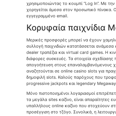
χρησιμοποιώντας το κουμπί “Log In”. Με την 
χορηγείται άμεσα στον προσωπικό πίνακα. 
εγγεγραμμένο email.
Κορυφαία παιχνίδια M
Μερικές προσφορές μπορεί να έχουν χαμηλότε
συλλογή παιχνιδιών κατατάσσεται ανάμεσα στ
dealer τραπέζια και virtual card games. Η κ
διάφορες συσκευές. Τα στοιχεία σχεδίασης
απογοήτευση στους επαναλαμβανόμενους χρή
αναζητούνται σε online casino slots για πρα
δημοφιλή slots. Καλούς παρόχους που τροφο
progressive jackpots και legendary Megaways
Μόνο πιστοποιημένοι λογαριασμοί επιτρέπετ
τα μεγάλα sites καζίνο, είναι απαραίτητες
υπαλλήλους online καζίνο που στοχεύουν στι
προσέγγιση στο τζόγο. Συνολικά, η λειτουργ