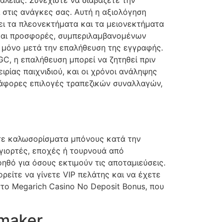
λειας. Συνεχίστε να διαβάζετε την
 στις ανάγκες σας. Αυτή η αξιολόγηση
σει τα πλεονεκτήματα και τα μειονεκτήματα
 και προσφορές, συμπεριλαμβανομένων
η μόνο μετά την επαλήθευση της εγγραφής.
GC, η επαλήθευση μπορεί να ζητηθεί πριν
ρίας παιχνιδιού, και οι χρόνοι ανάληψης
ιάφορες επιλογές τραπεζικών συναλλαγών,
ίτε καλωσορίσματα μπόνους κατά την
 γιορτές, εποχές ή τουρνουά από
θό για όσους εκτιμούν τις αποταμιεύσεις.
ρείτε να γίνετε VIP πελάτης και να έχετε
το Megarich Casino No Deposit Bonus, που
kmaker