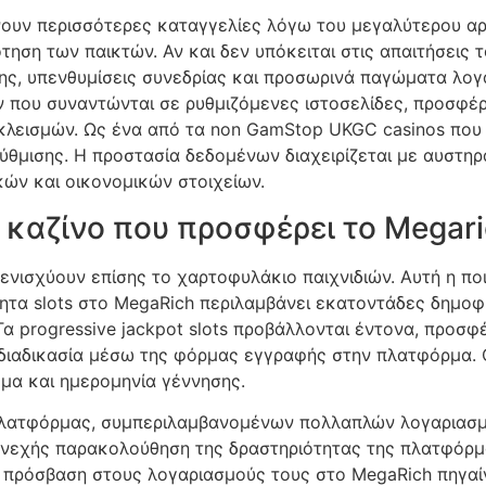
ουν περισσότερες καταγγελίες λόγω του μεγαλύτερου αρ
ηση των παικτών. Αν και δεν υπόκειται στις απαιτήσεις 
ης, υπενθυμίσεις συνεδρίας και προσωρινά παγώματα λογ
που συναντώνται σε ρυθμιζόμενες ιστοσελίδες, προσφέρ
κλεισμών. Ως ένα από τα non GamStop UKGC casinos που
ρύθμισης. Η προστασία δεδομένων διαχειρίζεται με αυστη
ών και οικονομικών στοιχείων.
καζίνο που προσφέρει το Megari
ts ενισχύουν επίσης το χαρτοφυλάκιο παιχνιδιών. Αυτή η πο
ητα slots στο MegaRich περιλαμβάνει εκατοντάδες δημοφ
 Τα progressive jackpot slots προβάλλονται έντονα, προσ
 διαδικασία μέσω της φόρμας εγγραφής στην πλατφόρμα. 
μα και ημερομηνία γέννησης.
λατφόρμας, συμπεριλαμβανομένων πολλαπλών λογαριασμώ
υνεχής παρακολούθηση της δραστηριότητας της πλατφόρμα
 πρόσβαση στους λογαριασμούς τους στο MegaRich πηγαίν