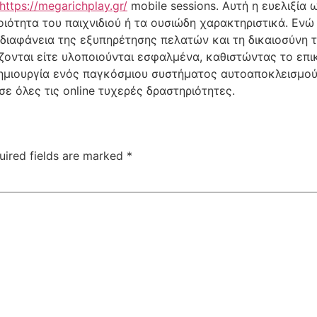
https://megarichplay.gr/
mobile sessions. Αυτή η ευελιξία
ιότητα του παιχνιδιού ή τα ουσιώδη χαρακτηριστικά. Εν
διαφάνεια της εξυπηρέτησης πελατών και τη δικαιοσύνη τ
ζονται είτε υλοποιούνται εσφαλμένα, καθιστώντας το επι
ημιουργία ενός παγκόσμιου συστήματος αυτοαποκλεισμού,
ε όλες τις online τυχερές δραστηριότητες.
uired fields are marked
*