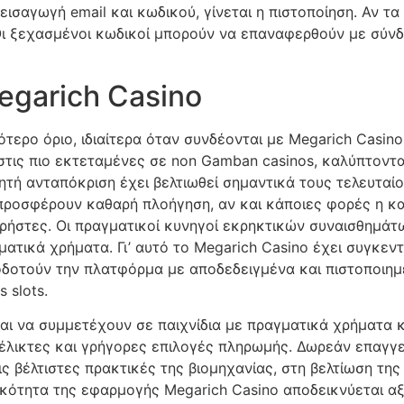
εισαγωγή email και κωδικού, γίνεται η πιστοποίηση. Αν τα
Οι ξεχασμένοι κωδικοί μπορούν να επαναφερθούν με σύν
egarich Casino
ρο όριο, ιδιαίτερα όταν συνδέονται με Megarich Casino 
ις πιο εκτεταμένες σε non Gamban casinos, καλύπτοντας 
ινητή ανταπόκριση έχει βελτιωθεί σημαντικά τους τελευταί
 προσφέρουν καθαρή πλοήγηση, αν και κάποιες φορές η κ
στες. Οι πραγματικοί κυνηγοί εκρηκτικών συναισθημάτων
γματικά χρήματα. Γι’ αυτό το Megarich Casino έχει συγκε
δοτούν την πλατφόρμα με αποδεδειγμένα και πιστοποιημέ
 slots.
αι να συμμετέχουν σε παιχνίδια με πραγματικά χρήματα 
 ευέλικτες και γρήγορες επιλογές πληρωμής. Δωρεάν επαγγ
ς βέλτιστες πρακτικές της βιομηχανίας, στη βελτίωση της 
ικότητα της εφαρμογής Megarich Casino αποδεικνύεται αξ