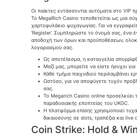
Οι παίκτες εντάσσονται αυτόματα στο VIP π
Το MegaRich Casino τοποθετείται ως μια σύ
χαρτοφυλάκιο ψυχαγωγίας. Για να εγγραφείτε
‘Register’. Συμπληρώστε το όνομά σας, ένα
αποδοχή των όρων και προϋποθέσεων, ολοκλ
λογαριασμού σας.
Ως αποτέλεσμα, η καταγγελία απορρίφθ
Μαζί μας, μπορείτε να είστε ήσυχοι γ
Κάθε τμήμα παιχνιδιού περιλαμβάνει ε
Ωστόσο, για να αποφύγετε τυχόν προβλ
σας.
Το Megarich Casino online προσελκύει
παραδοσιακής εποπτείας του UKGC.
Η πλατφόρμα επίσης χρησιμοποιεί τυχα
δικαιοσύνης σε slots, τραπέζια και live d
Coin Strike: Hold & Wi