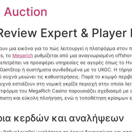
 Auction
Review Expert & Player
ρουν μια εικόνα για το πώς λειτουργεί η πλατφόρμα στον 
s, το
Megarich
ρυθμίζεται από μια αναγνωρισμένη offshor
υ επιτρέπει να προσφέρει υπηρεσίες σε αγορές όπως το Η
ο GamStop ή συστήματα συνδεδεμένα με το UKGC. Η τήρ
 συχνά μειώνει τις καθυστερήσεις. Παρά το κομψό περιβάλ
υχνά εστιάζουν στη νομική γκρίζα περιοχή στην οποία λει
ατφόρμα του MegaRich Casino παρουσιάζει σχεδιασμό με 
όπιστη και εύκολη πλοήγηση, ενώ η τοποθέτηση κρίσιμων 
ρια κερδών και αναλήψεων