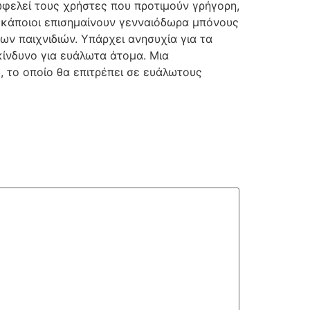
 ωφελεί τους χρήστες που προτιμούν γρήγορη,
ώ κάποιοι επισημαίνουν γενναιόδωρα μπόνους
ων παιχνιδιών. Υπάρχει ανησυχία για τα
κίνδυνο για ευάλωτα άτομα. Μια
 το οποίο θα επιτρέπει σε ευάλωτους