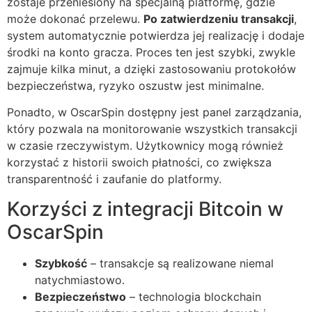
zostaje przeniesiony na specjalną platformę, gdzie
może dokonać przelewu.
Po zatwierdzeniu transakcji
,
system automatycznie potwierdza jej realizację i dodaje
środki na konto gracza. Proces ten jest szybki, zwykle
zajmuje kilka minut, a dzięki zastosowaniu protokołów
bezpieczeństwa, ryzyko oszustw jest minimalne.
Ponadto, w OscarSpin dostępny jest panel zarządzania,
który pozwala na monitorowanie wszystkich transakcji
w czasie rzeczywistym. Użytkownicy mogą również
korzystać z historii swoich płatności, co zwiększa
transparentność i zaufanie do platformy.
Korzyści z integracji Bitcoin w
OscarSpin
Szybkość
– transakcje są realizowane niemal
natychmiastowo.
Bezpieczeństwo
– technologia blockchain