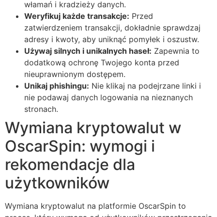
włamań i kradzieży danych.
Weryfikuj każde transakcje:
Przed
zatwierdzeniem transakcji, dokładnie sprawdzaj
adresy i kwoty, aby uniknąć pomyłek i oszustw.
Używaj silnych i unikalnych haseł:
Zapewnia to
dodatkową ochronę Twojego konta przed
nieuprawnionym dostępem.
Unikaj phishingu:
Nie klikaj na podejrzane linki i
nie podawaj danych logowania na nieznanych
stronach.
Wymiana kryptowalut w
OscarSpin: wymogi i
rekomendacje dla
użytkowników
Wymiana kryptowalut na platformie OscarSpin to