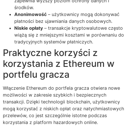
zapewnia wyższy poziom ochrony danych i
środków.
Anonimowość
– użytkownicy mogą dokonywać
płatności bez ujawniania danych osobowych.
Niskie opłaty
– transakcje kryptowalutowe często
wiążą się z mniejszymi kosztami w porównaniu do
tradycyjnych systemów płatniczych.
Praktyczne korzyści z
korzystania z Ethereum w
portfelu gracza
Włączenie Ethereum do portfela gracza otwiera nowe
możliwości w zakresie szybkich i bezpiecznych
transakcji. Dzięki technologii blockchain, użytkownicy
mogą korzystać z niskich opłat oraz natychmiastowych
przelewów, co jest szczególnie istotne podczas
korzystania z platform hazardowych online.