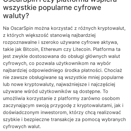
wszystkie popularne cyfrowe
waluty?
Na OscarSpin można korzystać z różnych kryptowalut,
z których większość stanowią najbardziej
rozpoznawalne i szeroko używane cyfrowe aktywa,
takie jak Bitcoin, Ethereum czy Litecoin. Platforma ta
jest zwykle dostosowana do obsługi głównych walut
cyfrowych, co pozwala użytkownikom na wybór
najbardziej odpowiedniego środka płatności. Chociaż
nie zawsze obsługiwane są wszystkie mniej popularne
lub nowe kryptowaluty, najważniejsze i najczęściej
używane wśród użytkowników są dostępne. To
umożliwia korzystanie z platformy zarówno osobom
zaczynającym swoją przygodę z kryptowalutami, jak i
doświadczonym inwestorom, którzy chcą realizować
szybkie i bezpieczne transakcje za pomocą wybranych
cyfrowych walut.