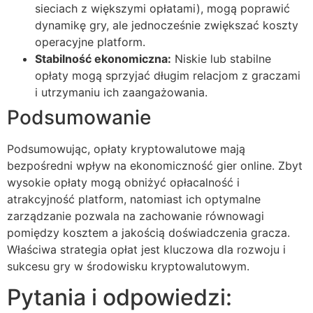
sieciach z większymi opłatami), mogą poprawić
dynamikę gry, ale jednocześnie zwiększać koszty
operacyjne platform.
Stabilność ekonomiczna:
Niskie lub stabilne
opłaty mogą sprzyjać długim relacjom z graczami
i utrzymaniu ich zaangażowania.
Podsumowanie
Podsumowując, opłaty kryptowalutowe mają
bezpośredni wpływ na ekonomiczność gier online. Zbyt
wysokie opłaty mogą obniżyć opłacalność i
atrakcyjność platform, natomiast ich optymalne
zarządzanie pozwala na zachowanie równowagi
pomiędzy kosztem a jakością doświadczenia gracza.
Właściwa strategia opłat jest kluczowa dla rozwoju i
sukcesu gry w środowisku kryptowalutowym.
Pytania i odpowiedzi: