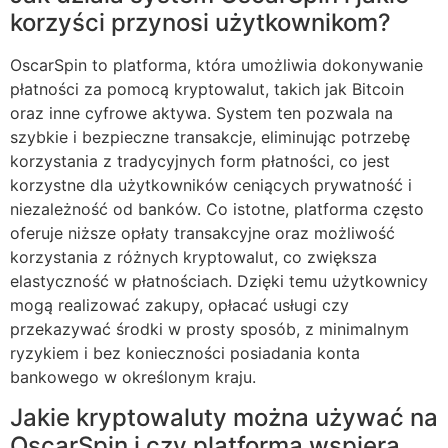
korzyści przynosi użytkownikom?
OscarSpin to platforma, która umożliwia dokonywanie
płatności za pomocą kryptowalut, takich jak Bitcoin
oraz inne cyfrowe aktywa. System ten pozwala na
szybkie i bezpieczne transakcje, eliminując potrzebę
korzystania z tradycyjnych form płatności, co jest
korzystne dla użytkowników ceniących prywatność i
niezależność od banków. Co istotne, platforma często
oferuje niższe opłaty transakcyjne oraz możliwość
korzystania z różnych kryptowalut, co zwiększa
elastyczność w płatnościach. Dzięki temu użytkownicy
mogą realizować zakupy, opłacać usługi czy
przekazywać środki w prosty sposób, z minimalnym
ryzykiem i bez konieczności posiadania konta
bankowego w określonym kraju.
Jakie kryptowaluty można używać na
OscarSpin i czy platforma wspiera