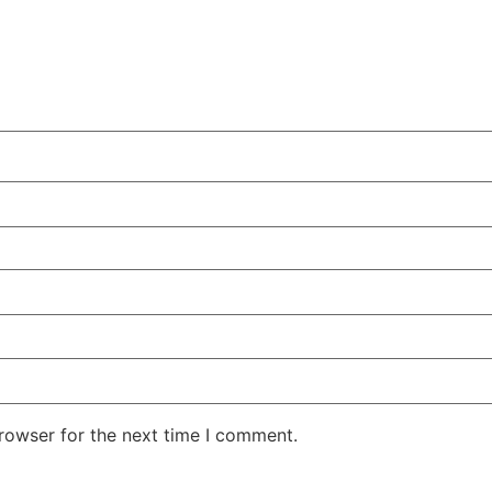
rowser for the next time I comment.