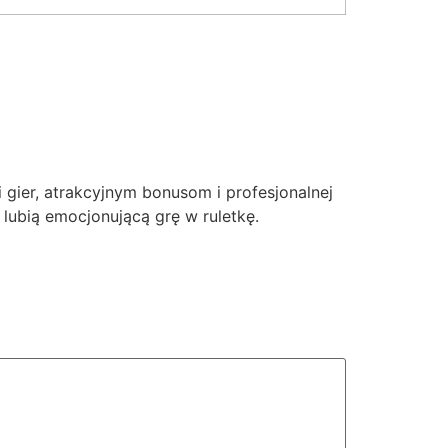
 gier, atrakcyjnym bonusom i profesjonalnej
 lubią emocjonującą grę w ruletkę.