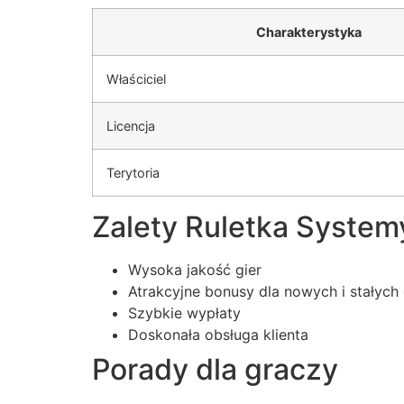
Charakterystyka
Właściciel
Licencja
Terytoria
Zalety Ruletka System
Wysoka jakość gier
Atrakcyjne bonusy dla nowych i stałych
Szybkie wypłaty
Doskonała obsługa klienta
Porady dla graczy