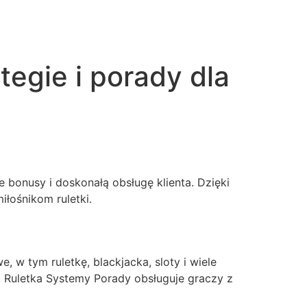
egie i porady dla
e bonusy i doskonałą obsługę klienta. Dzięki
łośnikom ruletki.
 w tym ruletkę, blackjacka, sloty i wiele
no Ruletka Systemy Porady obsługuje graczy z