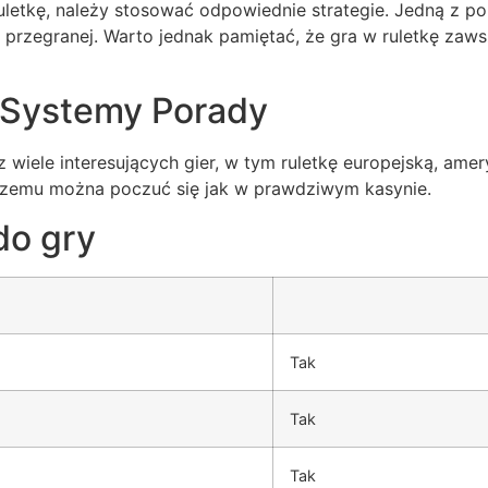
tkę, należy stosować odpowiednie strategie. Jedną z popul
 przegranej. Warto jednak pamiętać, że gra w ruletkę zaws
 Systemy Porady
wiele interesujących gier, w tym ruletkę europejską, ameryk
 czemu można poczuć się jak w prawdziwym kasynie.
do gry
Tak
Tak
Tak