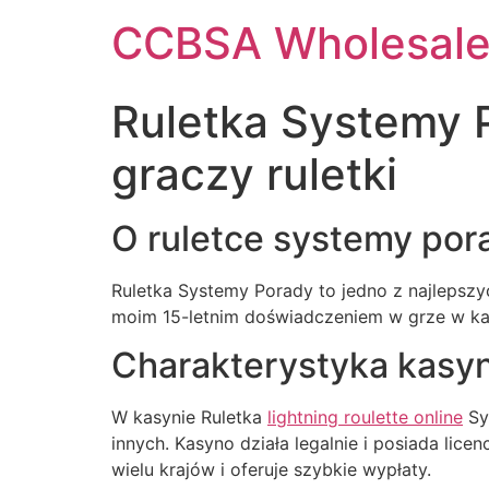
Skip
CCBSA Wholesale
to
content
Ruletka Systemy P
graczy ruletki
O ruletce systemy por
Ruletka Systemy Porady to jedno z najlepszych
moim 15-letnim doświadczeniem w grze w kas
Charakterystyka kasy
W kasynie Ruletka
lightning roulette online
Sys
innych. Kasyno działa legalnie i posiada lic
wielu krajów i oferuje szybkie wypłaty.