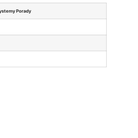
Systemy Porady