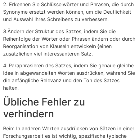
2. Erkennen Sie Schlüsselwörter und Phrasen, die durch
Synonyme ersetzt werden können, um die Deutlichkeit
und Auswahl Ihres Schreibens zu verbessern.
3.Ändern der Struktur des Satzes, indem Sie die
Reihenfolge der Wörter oder Phrasen ändern oder durch
Reorganisation von Klauseln entwickeln {einen
zusätzlichen viel interessanteren Satz.
4. Paraphrasieren des Satzes, indem Sie genaue gleiche
Idee in abgewandelten Worten ausdrücken, während Sie
die anfängliche Relevanz und den Ton des Satzes
halten.
Übliche Fehler zu
verhindern
Beim In anderen Worten ausdrücken von Sätzen in einer
Forschungsarbeit es ist wichtig, spezifische typische