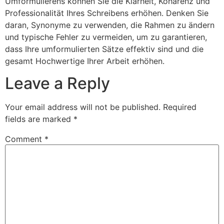
Umformulierens können Sie die Klarheit, Kohärenz und
Professionalität Ihres Schreibens erhöhen. Denken Sie
daran, Synonyme zu verwenden, die Rahmen zu ändern
und typische Fehler zu vermeiden, um zu garantieren,
dass Ihre umformulierten Sätze effektiv sind und die
gesamt Hochwertige Ihrer Arbeit erhöhen.
Leave a Reply
Your email address will not be published.
Required
fields are marked
*
Comment
*