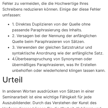
Fehler zu vermeiden, die die Hochwertige Ihres
Schreibens reduzieren können. Einige der diese Fehler
umfassen:
1. Direktes Duplizieren von der Quelle ohne
passende Paraphrasierung des Inhalts.
2. Versagen bei der Nennung der anfänglichen
Quelle beim Paraphrasieren von Sätzen.
3. Verwenden der gleichen Satzstruktur und
syntaktische Anordnung wie der anfängliche Satz.
4.Überbeanspruchung von Synonymen oder
übermäßiges Paraphrasieren, was Ihr Erstellen
unbeholfen oder wiederholend klingen lassen kann.
Urteil
In anderen Worten ausdrücken von Sätzen in einer
Seminararbeit ist eine wichtige Fähigkeit für jede
Auszubildender. Durch das Verstehen der Kunst des