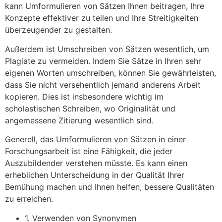
kann Umformulieren von Sätzen Ihnen beitragen, Ihre
Konzepte effektiver zu teilen und Ihre Streitigkeiten
überzeugender zu gestalten.
Außerdem ist Umschreiben von Sätzen wesentlich, um
Plagiate zu vermeiden. Indem Sie Sätze in Ihren sehr
eigenen Worten umschreiben, können Sie gewährleisten,
dass Sie nicht versehentlich jemand anderens Arbeit
kopieren. Dies ist insbesondere wichtig im
scholastischen Schreiben, wo Originalität und
angemessene Zitierung wesentlich sind.
Generell, das Umformulieren von Sätzen in einer
Forschungsarbeit ist eine Fähigkeit, die jeder
Auszubildender verstehen müsste. Es kann einen
erheblichen Unterscheidung in der Qualität Ihrer
Bemühung machen und Ihnen helfen, bessere Qualitäten
zu erreichen.
1. Verwenden von Synonymen