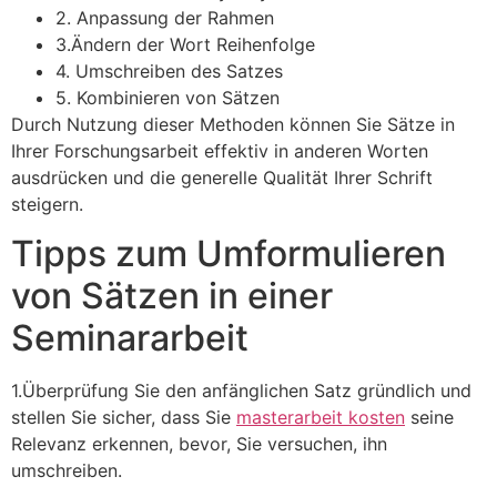
2. Anpassung der Rahmen
3.Ändern der Wort Reihenfolge
4. Umschreiben des Satzes
5. Kombinieren von Sätzen
Durch Nutzung dieser Methoden können Sie Sätze in
Ihrer Forschungsarbeit effektiv in anderen Worten
ausdrücken und die generelle Qualität Ihrer Schrift
steigern.
Tipps zum Umformulieren
von Sätzen in einer
Seminararbeit
1.Überprüfung Sie den anfänglichen Satz gründlich und
stellen Sie sicher, dass Sie
masterarbeit kosten
seine
Relevanz erkennen, bevor, Sie versuchen, ihn
umschreiben.