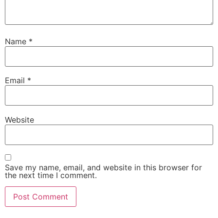
Name
*
Email
*
Website
Save my name, email, and website in this browser for
the next time I comment.