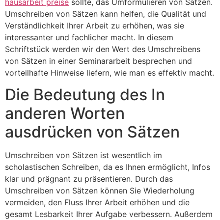
hausarbeit preise
sollte, das Umformulieren von Sätzen.
Umschreiben von Sätzen kann helfen, die Qualität und
Verständlichkeit Ihrer Arbeit zu erhöhen, was sie
interessanter und fachlicher macht.
In diesem
Schriftstück werden wir den Wert des Umschreibens
von Sätzen in einer Seminararbeit besprechen und
vorteilhafte Hinweise liefern, wie man es effektiv macht.
Die Bedeutung des In
anderen Worten
ausdrücken von Sätzen
Umschreiben von Sätzen ist wesentlich im
scholastischen Schreiben, da es Ihnen ermöglicht, Infos
klar und prägnant zu präsentieren. Durch das
Umschreiben von Sätzen können Sie Wiederholung
vermeiden, den Fluss Ihrer Arbeit erhöhen und die
gesamt Lesbarkeit Ihrer Aufgabe verbessern. Außerdem