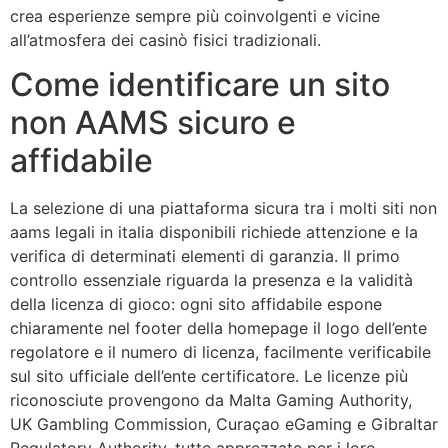
crea esperienze sempre più coinvolgenti e vicine
all’atmosfera dei casinò fisici tradizionali.
Come identificare un sito
non AAMS sicuro e
affidabile
La selezione di una piattaforma sicura tra i molti siti non
aams legali in italia disponibili richiede attenzione e la
verifica di determinati elementi di garanzia. Il primo
controllo essenziale riguarda la presenza e la validità
della licenza di gioco: ogni sito affidabile espone
chiaramente nel footer della homepage il logo dell’ente
regolatore e il numero di licenza, facilmente verificabile
sul sito ufficiale dell’ente certificatore. Le licenze più
riconosciute provengono da Malta Gaming Authority,
UK Gambling Commission, Curaçao eGaming e Gibraltar