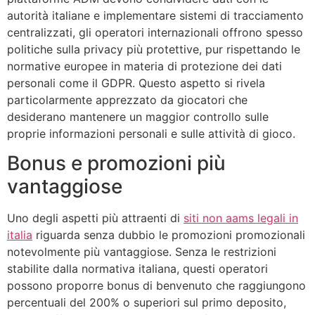
autorità italiane e implementare sistemi di tracciamento
centralizzati, gli operatori internazionali offrono spesso
politiche sulla privacy più protettive, pur rispettando le
normative europee in materia di protezione dei dati
personali come il GDPR. Questo aspetto si rivela
particolarmente apprezzato da giocatori che
desiderano mantenere un maggior controllo sulle
proprie informazioni personali e sulle attività di gioco.
Bonus e promozioni più
vantaggiose
Uno degli aspetti più attraenti di
siti non aams legali in
italia
riguarda senza dubbio le promozioni promozionali
notevolmente più vantaggiose. Senza le restrizioni
stabilite dalla normativa italiana, questi operatori
possono proporre bonus di benvenuto che raggiungono
percentuali del 200% o superiori sul primo deposito,