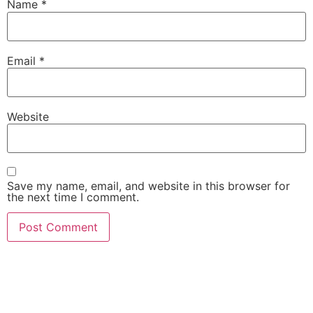
Name
*
Email
*
Website
Save my name, email, and website in this browser for
the next time I comment.