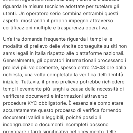
riguarda le misure tecniche adottate per tutelare gli
utenti. Un operatore serio combina entrambi questi
aspetti, mostrando il proprio impegno attraverso
certificazioni multiple e trasparenza operativa.
Un’altra domanda frequente riguarda i tempi e le
modalità di prelievo delle vincite conseguite su siti non
aams legali in italia rispetto alle piattaforme nazionali.
Generalmente, gli operatori internazionali processano i
prelievi più velocemente, spesso entro 24-48 ore dalla
richiesta, una volta completata la verifica dell’identità
iniziale. Tuttavia, il primo prelievo potrebbe richiedere
tempi lievemente più lunghi a causa della necessità di
verificare documenti e informazioni attraverso
procedure KYC obbligatorie. È essenziale completare
accuratamente questo processo di verifica fornendo
documenti validi e leggibili, poiché possibili
incongruenze o documenti incompleti possono
provocare ritardi significativi nel ricevimento delle