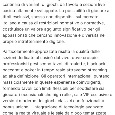
centinaia di varianti di giochi da tavolo e sezioni live
casino altamente sviluppate. La possibilità di giocare a
titoli esclusivi, spesso non disponibili sul mercato
italiano a causa di restrizioni normative o normative,
costituisce un valore aggiunto significativo per gli
appassionati che cercano innovazione e diversità nel
proprio intrattenimento digitale.
Particolarmente apprezzata risulta la qualità delle
sezioni dedicate al casinò dal vivo, dove croupier
professionisti gestiscono tavoli di roulette, blackjack,
baccarat e poker in tempo reale attraverso streaming
ad alta definizione. Gli operatori internazionali puntano
massicciamente in queste esperienze coinvolgenti,
fornendo tavoli con limiti flessibili per soddisfare sia
giocatori occasionali che high roller, sale VIP esclusive e
versioni moderne dei giochi classici con funzionalità
bonus uniche. L’integrazione di tecnologie avanzate
come la realtà virtuale e le sale da gioco tematizzate