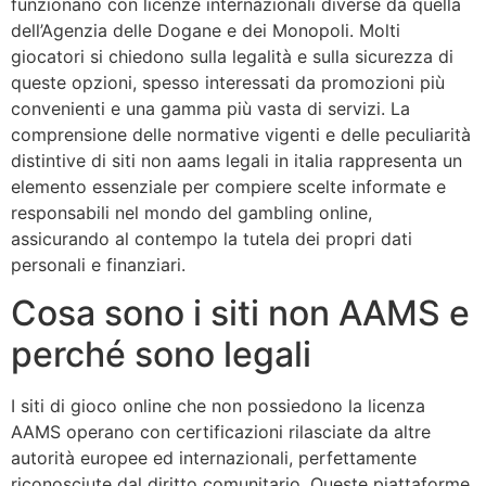
funzionano con licenze internazionali diverse da quella
dell’Agenzia delle Dogane e dei Monopoli. Molti
giocatori si chiedono sulla legalità e sulla sicurezza di
queste opzioni, spesso interessati da promozioni più
convenienti e una gamma più vasta di servizi. La
comprensione delle normative vigenti e delle peculiarità
distintive di siti non aams legali in italia rappresenta un
elemento essenziale per compiere scelte informate e
responsabili nel mondo del gambling online,
assicurando al contempo la tutela dei propri dati
personali e finanziari.
Cosa sono i siti non AAMS e
perché sono legali
I siti di gioco online che non possiedono la licenza
AAMS operano con certificazioni rilasciate da altre
autorità europee ed internazionali, perfettamente
riconosciute dal diritto comunitario. Queste piattaforme