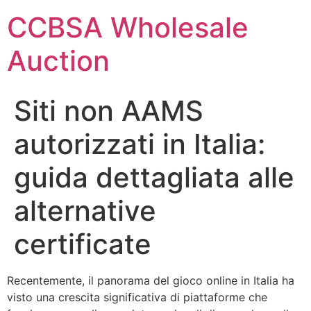
Skip
CCBSA Wholesale
to
content
Auction
Siti non AAMS
autorizzati in Italia:
guida dettagliata alle
alternative
certificate
Recentemente, il panorama del gioco online in Italia ha
visto una crescita significativa di piattaforme che