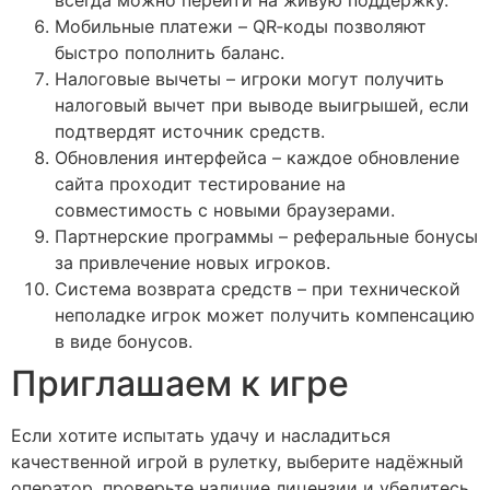
всегда можно перейти на живую поддержку.
Мобильные платежи – QR‑коды позволяют
быстро пополнить баланс.
Налоговые вычеты – игроки могут получить
налоговый вычет при выводе выигрышей, если
подтвердят источник средств.
Обновления интерфейса – каждое обновление
сайта проходит тестирование на
совместимость с новыми браузерами.
Партнерские программы – реферальные бонусы
за привлечение новых игроков.
Система возврата средств – при технической
неполадке игрок может получить компенсацию
в виде бонусов.
Приглашаем к игре
Если хотите испытать удачу и насладиться
качественной игрой в рулетку, выберите надёжный
оператор, проверьте наличие лицензии и убедитесь,