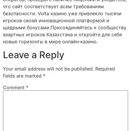
что сайт соответствует всем требованиям
безопасности. Volta казино уже привлекло тысячи
игроков своей инновационной платформой и
щедрыми бонусами.Присоединяйтесь к сообществу
азартных игроков Казахстана и откройте для себя
новые горизонты в мире онлайн‑казино.
Leave a Reply
Your email address will not be published.
Required
fields are marked
*
Comment
*