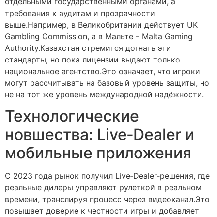
отдельными государственными органами, а
требования к аудитам и прозрачности
выше.Например, в Великобритании действует UK
Gambling Commission, а в Мальте – Malta Gaming
Authority.Казахстан стремится догнать эти
стандарты, но пока лицензии выдают только
национальное агентство.Это означает, что игроки
могут рассчитывать на базовый уровень защиты, но
не на тот же уровень международной надёжности.
Технологические
новшества: Live‑Dealer и
мобильные приложения
С 2023 года рынок получил Live‑Dealer‑решения, где
реальные дилеры управляют рулеткой в реальном
времени, транслируя процесс через видеоканал.Это
повышает доверие к честности игры и добавляет