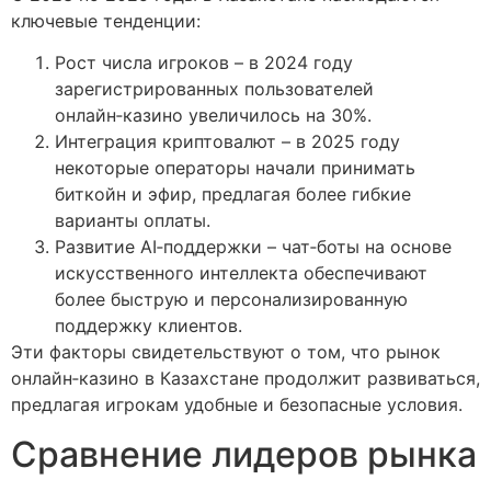
ключевые тенденции:
Рост числа игроков – в 2024 году
зарегистрированных пользователей
онлайн‑казино увеличилось на 30%.
Интеграция криптовалют – в 2025 году
некоторые операторы начали принимать
биткойн и эфир, предлагая более гибкие
варианты оплаты.
Развитие AI‑поддержки – чат‑боты на основе
искусственного интеллекта обеспечивают
более быструю и персонализированную
поддержку клиентов.
Эти факторы свидетельствуют о том, что рынок
онлайн‑казино в Казахстане продолжит развиваться,
предлагая игрокам удобные и безопасные условия.
Сравнение лидеров рынка